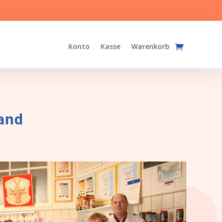
Konto
Kasse
Warenkorb
hand