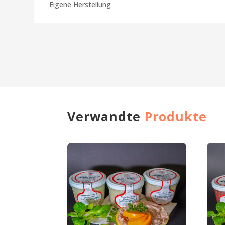
Eigene Herstellung
Verwandte
Produkte