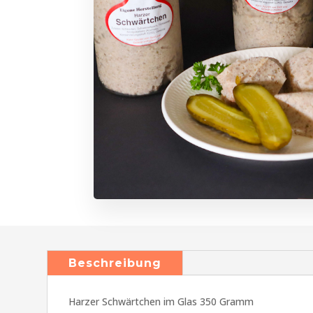
Beschreibung
Harzer Schwärtchen im Glas 350 Gramm