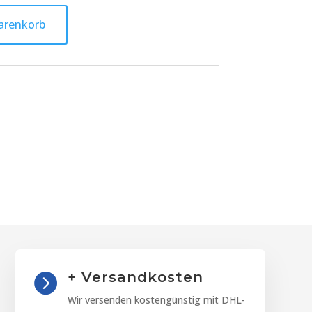
arenkorb
+ Versandkosten

Wir versenden kostengünstig mit DHL-