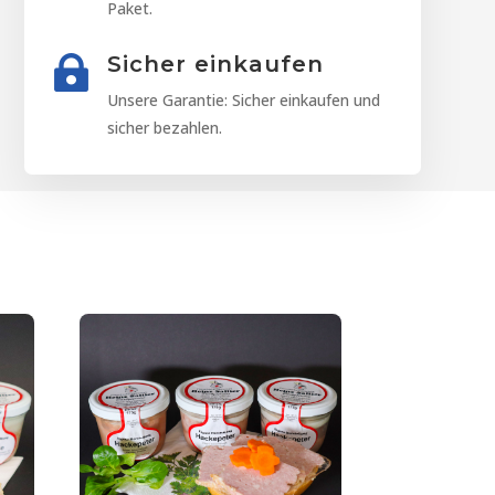
Paket.
Sicher einkaufen

Unsere Garantie: Sicher einkaufen und
sicher bezahlen.