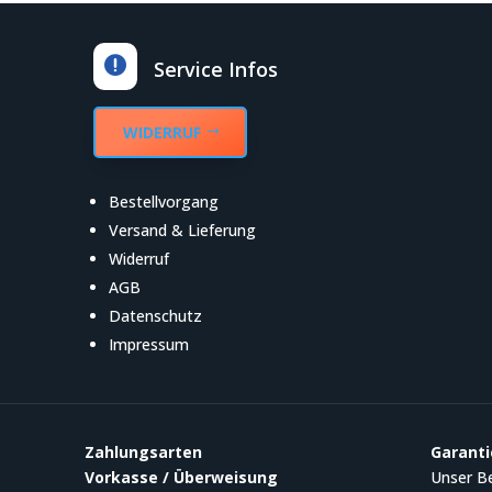

Service Infos
WIDERRUF
Bestellvorgang
Versand & Lieferung
Widerruf
AGB
Datenschutz
Impressum
Zahlungsarten
Garanti
Vorkasse / Überweisung
Unser Be