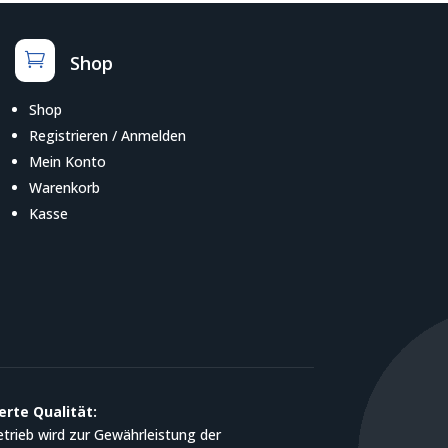

Shop
Shop
Registrieren / Anmelden
Mein Konto
Warenkorb
Kasse
erte Qualität:
trieb wird zur Gewährleistung der